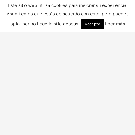
Este sitio web utiliza cookies para mejorar su experiencia.
Asumiremos que estás de acuerdo con esto, pero puedes
optar por no hacerlo si lo deseas.
Leer más
Accepto