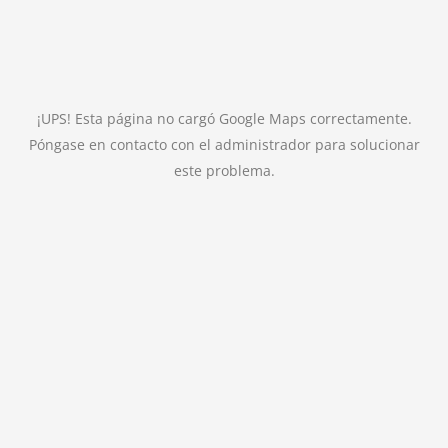
¡UPS! Esta página no cargó Google Maps correctamente.
Póngase en contacto con el administrador para solucionar
este problema.