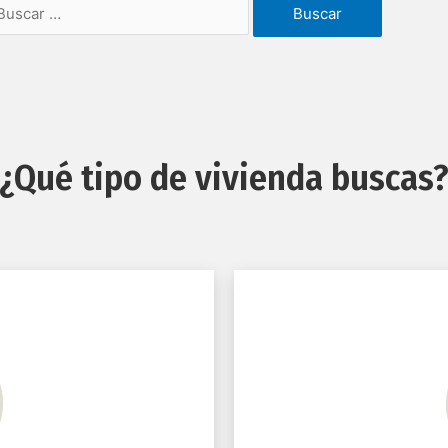
¿Qué tipo de vivienda buscas