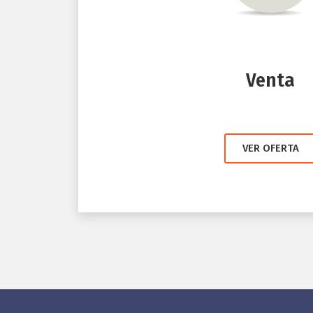
Venta
VER OFERTA