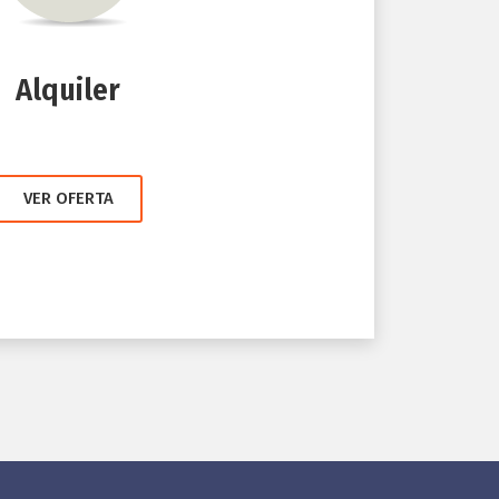
Alquiler
VER OFERTA