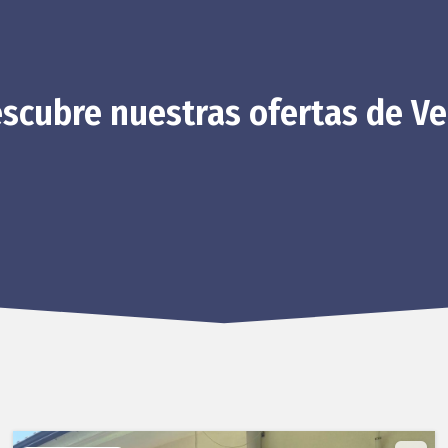
scubre nuestras ofertas de V