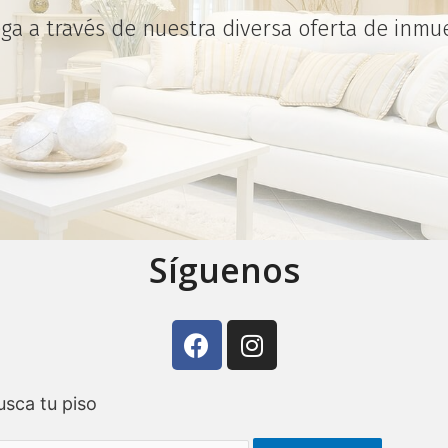
ga a través de nuestra diversa oferta de inmu
Síguenos
usca tu piso