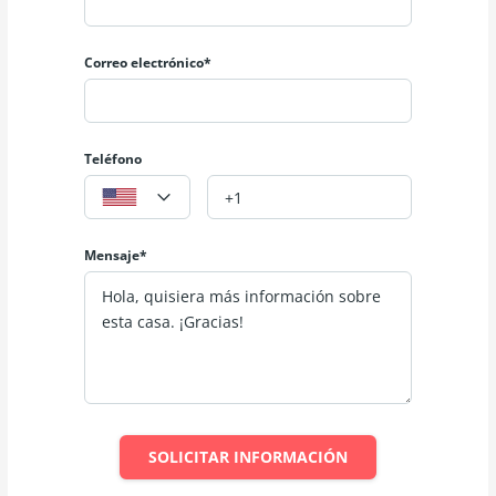
Correo electrónico*
Teléfono
Mensaje*
SOLICITAR INFORMACIÓN