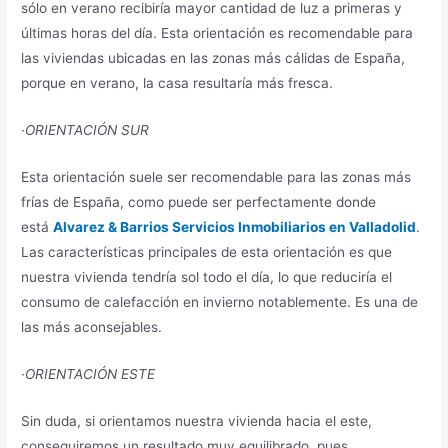
sólo en verano recibiría mayor cantidad de luz a primeras y
últimas horas del día. Esta orientación es recomendable para
las viviendas ubicadas en las zonas más cálidas de España,
porque en verano, la casa resultaría más fresca.
·ORIENTACIÓN SUR
Esta orientación suele ser recomendable para las zonas más
frías de España, como puede ser perfectamente donde
está
Alvarez & Barrios Servicios Inmobiliarios en Valladolid
.
Las características principales de esta orientación es que
nuestra vivienda tendría sol todo el día, lo que reduciría el
consumo de calefacción en invierno notablemente. Es una de
las más aconsejables.
·ORIENTACIÓN ESTE
Sin duda, si orientamos nuestra vivienda hacia el este,
conseguiremos un resultado muy equilibrado, pues