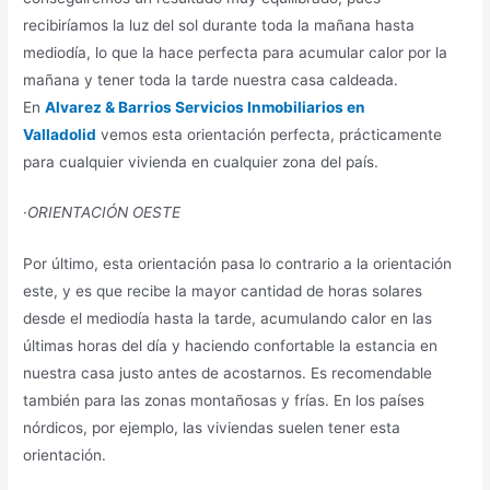
recibiríamos la luz del sol durante toda la mañana hasta
mediodía, lo que la hace perfecta para acumular calor por la
mañana y tener toda la tarde nuestra casa caldeada.
En
Alvarez & Barrios Servicios Inmobiliarios en
Valladolid
vemos esta orientación perfecta, prácticamente
para cualquier vivienda en cualquier zona del país.
·
ORIENTACIÓN OESTE
Por último, esta orientación pasa lo contrario a la orientación
este, y es que recibe la mayor cantidad de horas solares
desde el mediodía hasta la tarde, acumulando calor en las
últimas horas del día y haciendo confortable la estancia en
nuestra casa justo antes de acostarnos. Es recomendable
también para las zonas montañosas y frías. En los países
nórdicos, por ejemplo, las viviendas suelen tener esta
orientación.