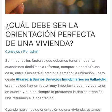
¿CUÁL DEBE SER LA
ORIENTACIÓN PERFECTA
DE UNA VIVIENDA?
Consejos
/ Por
admin
Son muchos los factores que debemos tener en cuenta
cuando nos decidimos a reformar, comprar o construir una
casa, entre ellos está el precio, el tamaño, la ubicación… pero
desde
Alvarez & Barrios Servicios Inmobiliarios en Valladolid
creemos que hay un factor muy importante que hay que tener
en cuenta y que no siempre le prestamos la debida atención.
Nos referimos a la orientación.
Cuando hablamos de orientación de una vivienda, estamos