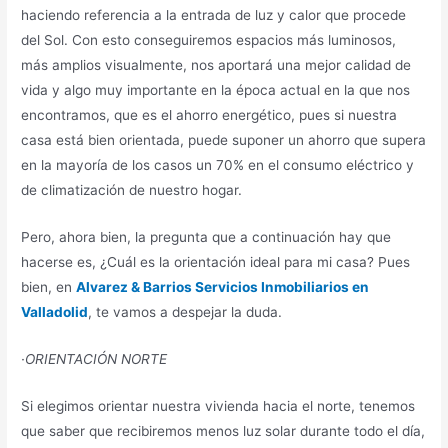
haciendo referencia a la entrada de luz y calor que procede
del Sol. Con esto conseguiremos espacios más luminosos,
más amplios visualmente, nos aportará una mejor calidad de
vida y algo muy importante en la época actual en la que nos
encontramos, que es el ahorro energético, pues si nuestra
casa está bien orientada, puede suponer un ahorro que supera
en la mayoría de los casos un 70% en el consumo eléctrico y
de climatización de nuestro hogar.
Pero, ahora bien, la pregunta que a continuación hay que
hacerse es, ¿Cuál es la orientación ideal para mi casa? Pues
bien, en
Alvarez & Barrios Servicios Inmobiliarios en
Valladolid
, te vamos a despejar la duda.
·ORIENTACIÓN NORTE
Si elegimos orientar nuestra vivienda hacia el norte, tenemos
que saber que recibiremos menos luz solar durante todo el día,