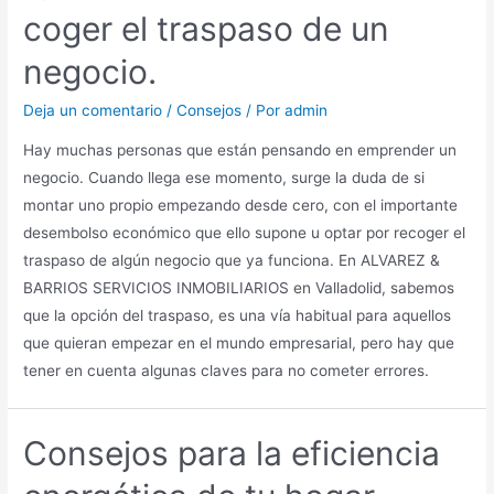
coger el traspaso de un
negocio.
Deja un comentario
/
Consejos
/ Por
admin
Hay muchas personas que están pensando en emprender un
negocio. Cuando llega ese momento, surge la duda de si
montar uno propio empezando desde cero, con el importante
desembolso económico que ello supone u optar por recoger el
traspaso de algún negocio que ya funciona. En ALVAREZ &
BARRIOS SERVICIOS INMOBILIARIOS en Valladolid, sabemos
que la opción del traspaso, es una vía habitual para aquellos
que quieran empezar en el mundo empresarial, pero hay que
tener en cuenta algunas claves para no cometer errores.
Consejos para la eficiencia