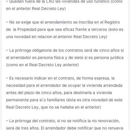
– Quedan fuera de la LAU las viviendas de uso turístico (como
en el anterior Real Decreto Ley)
– No se exige que el arrendamiento se inscriba en el Registro
de la Propiedad para que sea eficaz frente a terceros (esto es
una novedad en relacion al anterior Real Decreto Ley)
– La prórroga obligatoria de los contratos será de cinco años si
el arrendador es persona física y de siete si es persona jurídica
(como en el Real Decreto Ley anterior)
– Es necesario indicar en el contrato, de forma expresa, la
necesidad para el arrendador de ocupar la vivienda arrendada
antes del plazo de cinco años, para destinarla a vivienda
permanente para sí o familiares (ésta es otra novedad de este
Real Decreto Ley, que no se hallaba en el anterior)
– La prórroga del contrato, si no se notifica la no renovación,
será de tres años. El arrendador debe notificar que no renueva