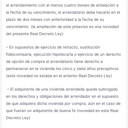
el arrendamiento con al menos cuatro meses de antelación a
la fecha de su vencimiento; el arrendatario debe hacerlo en el
plazo de dos meses con anterioridad a la fecha de su
vencimiento (la ampliación de este preaviso es una novedad
del presente Real Decreto Ley)
– En supuestos de ejercicio de retracto, sustitución
fideicomisaria, ejecución hipotecaria o ejercicio de un derecho
de opción de compra el arrendatario tiene derecho a
permanecer en la vivienda los cinco y siete años preceptivos
(esta novedad no estaba en el anterior Real Decreto Ley)
– El adquirente de una vivienda arrendada queda subrogado
en los derechos y obligaciones del arrendador en el supuesto
de que adquiera dicha vivienda por compra, aún en el caso de
que fueran un adquirente de buena fe (novedad en este Real
Decreto Ley)