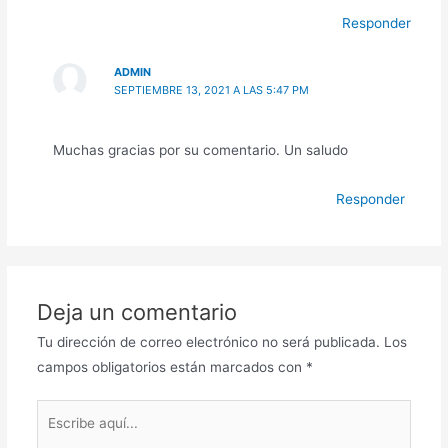
Responder
ADMIN
SEPTIEMBRE 13, 2021 A LAS 5:47 PM
Muchas gracias por su comentario. Un saludo
Responder
Deja un comentario
Tu dirección de correo electrónico no será publicada.
Los
campos obligatorios están marcados con
*
Escribe
aquí...