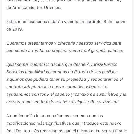
de Arrendamientos Urbanos.
Estas modificaciones estarán vigentes a partir del 6 de marzo
de 2019.
Queremos presentarnos y ofrecerle nuestros servicios para
que pueda arrendar su propiedad con total garantía jurídica.
Igualmente, queremos decirle que desde Álvarez&Barrios
Servicios Inmobiliarios haremos un filtrado de los posibles
inquilinos que pudiera tener su propiedad y redactaremos el
contrato adaptado a la nueva normativa vigente. Le
ayudaremos con todo el papeleo y cambio de suministros y le
asesoraremos en todo lo relativo al alquiler de su vivienda.
A continuación le acompañamos esquema con las
modificaciones más significativas que introduce este nuevo
Real Decreto. Os recordamos que el mismo debe ser ratificado