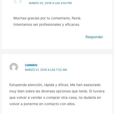
MARZO 20, 2019 A LAS 4:54 PM
Muchas gracias por tu comentario, Nuria.
Intentamos ser profesionales y eficaces.
Responder
CARMEN
MARZO 21, 2019 A LAS 7:22 AM
Estupenda atención, rápida y eficaz. Me han asesorado
muy bien sobre las diversas opciones que tenía. Si tuviera
que volver a vender o comprar otra casa, no dudaría en
volver a ponerme en contacto con ellos.