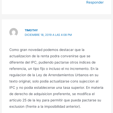
Responder
TIMOTHY
DICIEMBRE 18, 2019 A LAS 4:08 PM
Como gran novedad podemos destacar que la
actualizacion de la renta podra convenirse que se
diferente del IPC, pudiendo pactarse otros indices de
referencia, un tipo fijo o incluso el no incremento. En la
regulacion de la Ley de Arrendamientos Urbanos en su
texto original, solo podia actualizarse cons sujeccion al
IPC y no podia establecerse una tasa superior. En materia
de derecho de adquisicion preferente, se modifica el
articulo 25 de la ley para permitir que pueda pactarse su
exclusion (frente a la imposibilidad anterior).