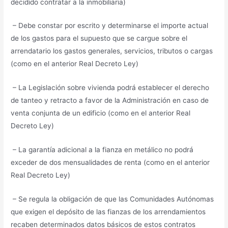
decidido contratar a la inmobiliaria)
– Debe constar por escrito y determinarse el importe actual
de los gastos para el supuesto que se cargue sobre el
arrendatario los gastos generales, servicios, tributos o cargas
(como en el anterior Real Decreto Ley)
– La Legislación sobre vivienda podrá establecer el derecho
de tanteo y retracto a favor de la Administración en caso de
venta conjunta de un edificio (como en el anterior Real
Decreto Ley)
– La garantía adicional a la fianza en metálico no podrá
exceder de dos mensualidades de renta (como en el anterior
Real Decreto Ley)
– Se regula la obligación de que las Comunidades Autónomas
que exigen el depósito de las fianzas de los arrendamientos
recaben determinados datos básicos de estos contratos