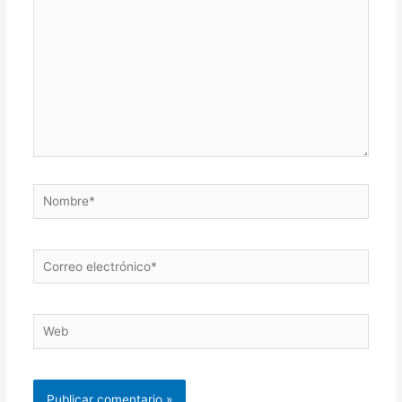
Nombre*
Correo
electrónico*
Web