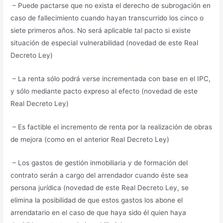
– Puede pactarse que no exista el derecho de subrogación en
caso de fallecimiento cuando hayan transcurrido los cinco o
siete primeros años. No será aplicable tal pacto si existe
situación de especial vulnerabilidad (novedad de este Real
Decreto Ley)
– La renta sólo podrá verse incrementada con base en el IPC,
y sólo mediante pacto expreso al efecto (novedad de este
Real Decreto Ley)
– Es factible el incremento de renta por la realización de obras
de mejora (como en el anterior Real Decreto Ley)
– Los gastos de gestión inmobiliaria y de formación del
contrato serán a cargo del arrendador cuando éste sea
persona jurídica (novedad de este Real Decreto Ley, se
elimina la posibilidad de que estos gastos los abone el
arrendatario en el caso de que haya sido él quien haya