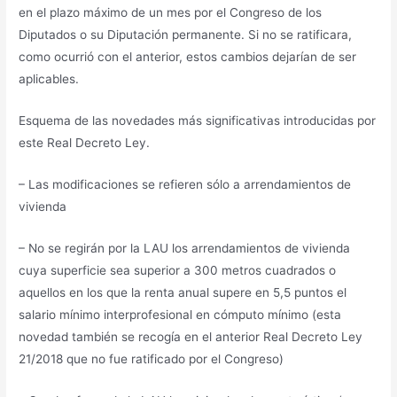
en el plazo máximo de un mes por el Congreso de los
Diputados o su Diputación permanente. Si no se ratificara,
como ocurrió con el anterior, estos cambios dejarían de ser
aplicables.
Esquema de las novedades más significativas introducidas por
este Real Decreto Ley.
– Las modificaciones se refieren sólo a arrendamientos de
vivienda
– No se regirán por la LAU los arrendamientos de vivienda
cuya superficie sea superior a 300 metros cuadrados o
aquellos en los que la renta anual supere en 5,5 puntos el
salario mínimo interprofesional en cómputo mínimo (esta
novedad también se recogía en el anterior Real Decreto Ley
21/2018 que no fue ratificado por el Congreso)