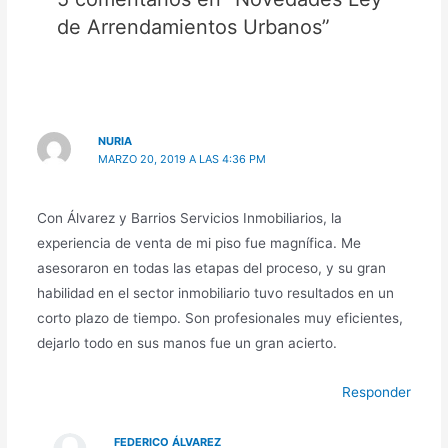
de Arrendamientos Urbanos”
NURIA
MARZO 20, 2019 A LAS 4:36 PM
Con Álvarez y Barrios Servicios Inmobiliarios, la
experiencia de venta de mi piso fue magnífica. Me
asesoraron en todas las etapas del proceso, y su gran
habilidad en el sector inmobiliario tuvo resultados en un
corto plazo de tiempo. Son profesionales muy eficientes,
dejarlo todo en sus manos fue un gran acierto.
Responder
FEDERICO ÁLVAREZ