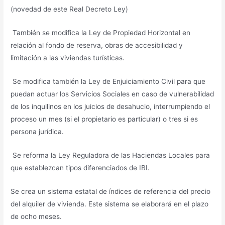
(novedad de este Real Decreto Ley)
También se modifica la Ley de Propiedad Horizontal en
relación al fondo de reserva, obras de accesibilidad y
limitación a las viviendas turísticas.
Se modifica también la Ley de Enjuiciamiento Civil para que
puedan actuar los Servicios Sociales en caso de vulnerabilidad
de los inquilinos en los juicios de desahucio, interrumpiendo el
proceso un mes (si el propietario es particular) o tres si es
persona jurídica.
Se reforma la Ley Reguladora de las Haciendas Locales para
que establezcan tipos diferenciados de IBI.
Se crea un sistema estatal de índices de referencia del precio
del alquiler de vivienda. Este sistema se elaborará en el plazo
de ocho meses.